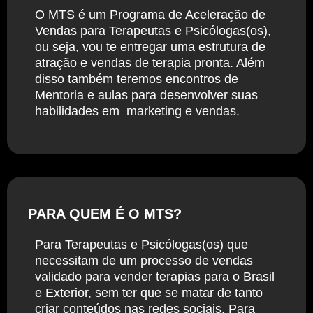
O MTS é um Programa de Aceleração de
Vendas para Terapeutas e Psicólogas(os),
ou seja, vou te entregar uma estrutura de
atração e vendas de terapia pronta. Além
disso também teremos encontros de
Mentoria e aulas para desenvolver suas
habilidades em marketing e vendas.
PARA QUEM É O MTS?
Para Terapeutas e Psicólogas(os) que
necessitam de um processo de vendas
validado para vender terapias para o Brasil
e Exterior, sem ter que se matar de tanto
criar conteúdos nas redes sociais. Para