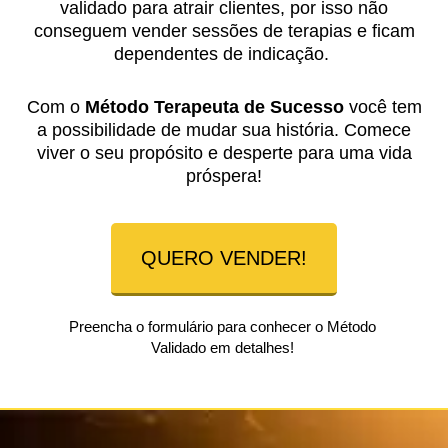
validado para atrair clientes, por isso não
conseguem vender sessões de terapias e ficam
dependentes de indicação.
Com o
Método Terapeuta de Sucesso
você tem
a possibilidade de mudar sua história. Comece
viver o seu propósito e desperte para uma vida
próspera!
QUERO VENDER!
Preencha o formulário para conhecer o Método
Validado em detalhes!