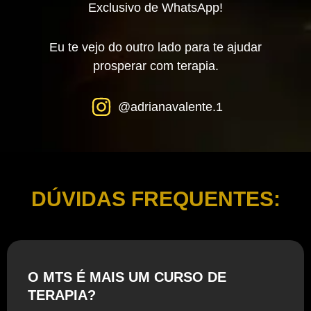
Exclusivo de WhatsApp!
Eu te vejo do outro lado para te ajudar
prosperar com terapia.
@adrianavalente.1
DÚVIDAS FREQUENTES:
O MTS É MAIS UM CURSO DE
TERAPIA?