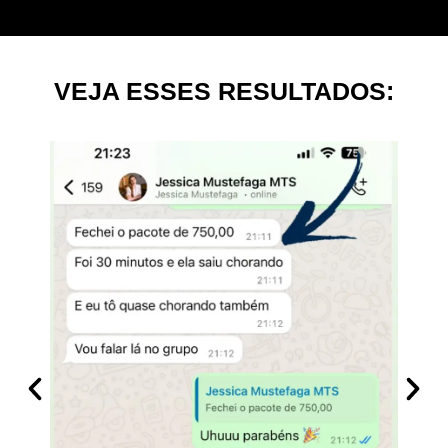
VEJA ESSES RESULTADOS: