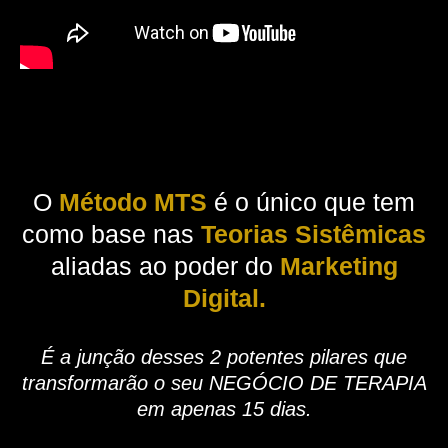
O
Método MTS
é o único que tem
como base nas
Teorias Sistêmicas
aliadas ao poder do
Marketing
Digital.
É a junção desses 2 potentes pilares que
transformarão o seu NEGÓCIO DE TERAPIA
em apenas 15 dias.