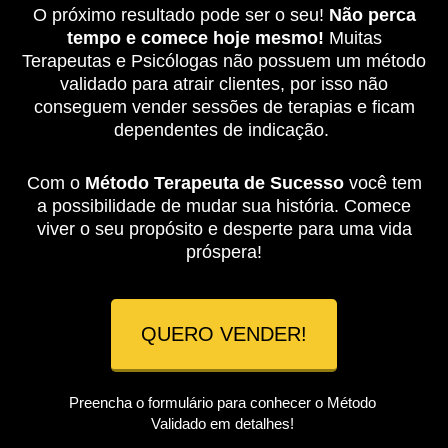
O próximo resultado pode ser o seu!
Não perca
tempo e comece hoje mesmo!
Muitas
Terapeutas e Psicólogas não possuem um método
validado para atrair clientes, por isso não
conseguem vender sessões de terapias e ficam
dependentes de indicação.
Com o
Método Terapeuta de Sucesso
você tem
a possibilidade de mudar sua história. Comece
viver o seu propósito e desperte para uma vida
próspera!
QUERO VENDER!
Preencha o formulário para conhecer o Método
Validado em detalhes!