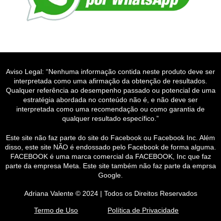
Aviso Legal: “Nenhuma informação contida neste produto deve ser
interpretada como uma afirmação da obtenção de resultados.
Qualquer referência ao desempenho passado ou potencial de uma
estratégia abordada no conteúdo não é, e não deve ser
interpretada como uma recomendação ou como garantia de
qualquer resultado específico.”
Este site não faz parte do site do Facebook ou Facebook Inc. Além
disso, este site NÃO é endossado pelo Facebook de forma alguma.
FACEBOOK é uma marca comercial da FACEBOOK, Inc que faz
parte da empresa Meta. Este site também não faz parte da emprsa
Google.
Adriana Valente © 2024 | Todos os Direitos Reservados
Termo de Uso
Política de Privacidade