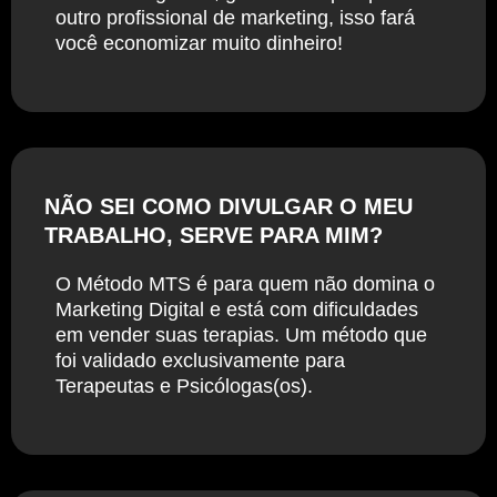
outro profissional de marketing, isso fará
você economizar muito dinheiro!
NÃO SEI COMO DIVULGAR O MEU
TRABALHO, SERVE PARA MIM?
O Método MTS é para quem não domina o
Marketing Digital e está com dificuldades
em vender suas terapias. Um método que
foi validado exclusivamente para
Terapeutas e Psicólogas(os).