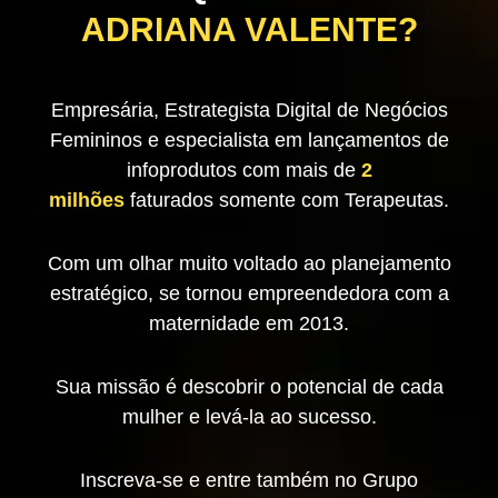
ADRIANA VALENTE?
Empresária, Estrategista Digital de Negócios
Femininos e especialista em lançamentos de
infoprodutos com mais de
2
milhões
faturados somente com Terapeutas.
Com um olhar muito voltado ao planejamento
estratégico, se tornou empreendedora com a
maternidade em 2013.
Sua missão é descobrir o potencial de cada
mulher e levá-la ao sucesso.
Inscreva-se e entre também no Grupo