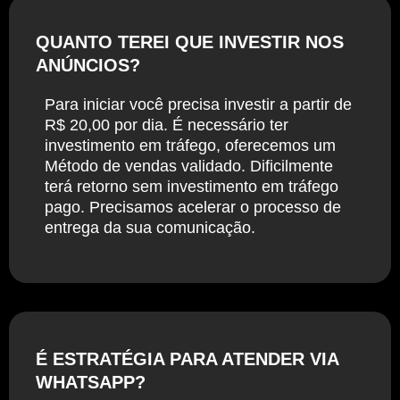
QUANTO TEREI QUE INVESTIR NOS
ANÚNCIOS?
Para iniciar você precisa investir a partir de
R$ 20,00 por dia. É necessário ter
investimento em tráfego, oferecemos um
Método de vendas validado. Dificilmente
terá retorno sem investimento em tráfego
pago. Precisamos acelerar o processo de
entrega da sua comunicação.
É ESTRATÉGIA PARA ATENDER VIA
WHATSAPP?