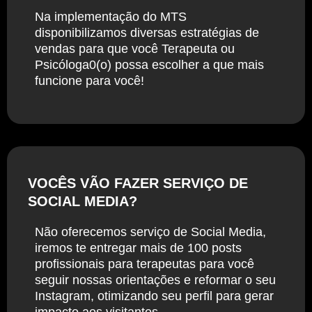
Na implementação do MTS
disponibilizamos diversas estratégias de
vendas para que você Terapeuta ou
Psicóloga0(o) possa escolher a que mais
funcione para você!
VOCÊS VÃO FAZER SERVIÇO DE
SOCIAL MEDIA?
Não oferecemos serviço de Social Media,
iremos te entregar mais de 100 posts
profissionais para terapeutas para você
seguir nossas orientações e reformar o seu
Instagram, otimizando seu perfil para gerar