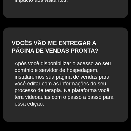
impacto aos visitantes.
VOCÊS VÃO ME ENTREGAR A
PÁGINA DE VENDAS PRONTA?
Após você disponibilizar o acesso ao seu
domínio e servidor de hospedagem,
instalaremos sua página de vendas para
você editar com as informações do seu
processo de terapia. Na plataforma você
terá videoaulas com o passo a passo para
essa edição.