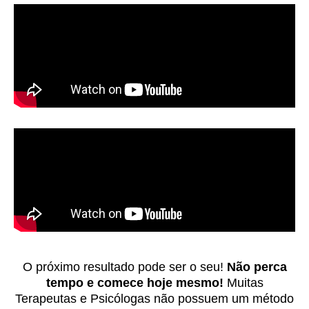
O próximo resultado pode ser o seu!
Não perca
tempo e comece hoje mesmo!
Muitas
Terapeutas e Psicólogas não possuem um método