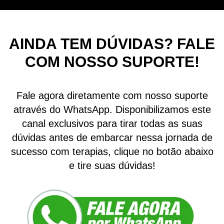
AINDA TEM DÚVIDAS? FALE
COM NOSSO SUPORTE!
Fale agora diretamente com nosso suporte
através do WhatsApp. Disponibilizamos este
canal exclusivos para tirar todas as suas
dúvidas antes de embarcar nessa jornada de
sucesso com terapias, clique no botão abaixo
e tire suas dúvidas!