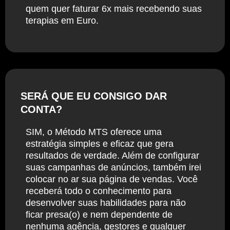
quem quer faturar 6x mais recebendo suas
terapias em Euro.
SERÁ QUE EU CONSIGO DAR
CONTA?
SIM, o Método MTS oferece uma
estratégia simples e eficaz que gera
resultados de verdade. Além de configurar
suas campanhas de anúncios, também irei
colocar no ar sua página de vendas. Você
receberá todo o conhecimento para
desenvolver suas habilidades para não
ficar presa(o) e nem dependente de
nenhuma agência, gestores e qualquer