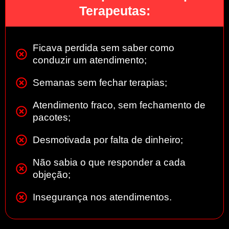
Terapeutas:
Ficava perdida sem saber como
conduzir um atendimento;
Semanas sem fechar terapias;
Atendimento fraco, sem fechamento de
pacotes;
Desmotivada por falta de dinheiro;
Não sabia o que responder a cada
objeção;
Insegurança nos atendimentos.