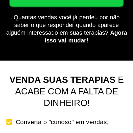
Quantas vendas você já perdeu por não
saber o que responder quando aparece
alguém interessado em suas terapias?
Agora
isso vai mudar!
VENDA SUAS TERAPIAS
E
ACABE COM A FALTA DE
DINHEIRO!
Converta o "curioso" em vendas;