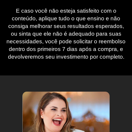
E caso você não esteja satisfeito com o
conteúdo, aplique tudo o que ensino e não
consiga melhorar seus resultados esperados,
ou sinta que ele não é adequado para suas
necessidades, você pode solicitar o reembolso
dentro dos primeiros 7 dias após a compra, e
devolveremos seu investimento por completo.