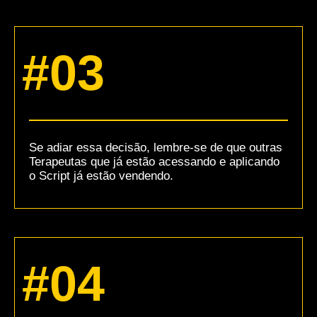
#03
Se adiar essa decisão, lembre-se de que outras
Terapeutas que já estão acessando e aplicando
o Script já estão vendendo.
#04