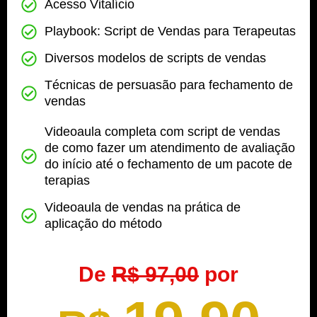
Acesso Vitalício
Playbook: Script de Vendas para Terapeutas​
Diversos modelos de scripts de vendas
Técnicas de persuasão para fechamento de
vendas
Videoaula completa com script de vendas
de como fazer um atendimento de avaliação
do início até o fechamento de um pacote de
terapias
Videoaula de vendas na prática de
aplicação do método
De
R$ 97,00
por