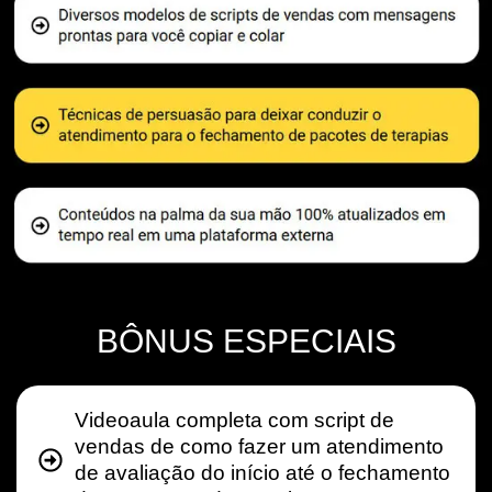
BÔNUS ESPECIAIS
Videoaula completa com script de
vendas de como fazer um atendimento
de avaliação do início até o fechamento