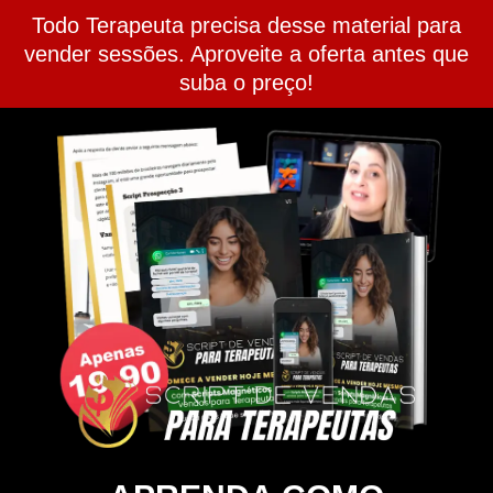
Todo Terapeuta precisa desse material para
vender sessões. Aproveite a oferta antes que
suba o preço!