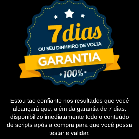
Estou tão confiante nos resultados que você
alcançará que, além da garantia de 7 dias,
disponibilizo imediatamente todo o conteúdo
de scripts após a compra para que você possa
testar e validar.