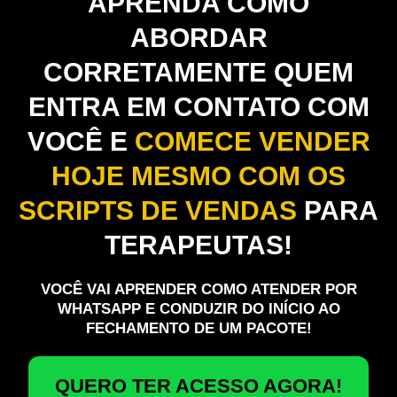
APRENDA COMO
ABORDAR
CORRETAMENTE QUEM
ENTRA EM CONTATO COM
VOCÊ E
COMECE VENDER
HOJE MESMO COM OS
SCRIPTS DE VENDAS
PARA
TERAPEUTAS!
VOCÊ VAI APRENDER COMO ATENDER POR
WHATSAPP E CONDUZIR DO INÍCIO AO
FECHAMENTO DE UM PACOTE!
QUERO TER ACESSO AGORA!