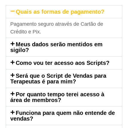
Quais as formas de pagamento?
Pagamento seguro através de Cartão de
Crédito e Pix.
Meus dados serão mentidos em
sigilo?
Como vou ter acesso aos Scripts?
Será que o Script de Vendas para
Terapeutas é para mim?
Por quanto tempo terei acesso à
área de membros?
Funciona para quem não entende de
vendas?