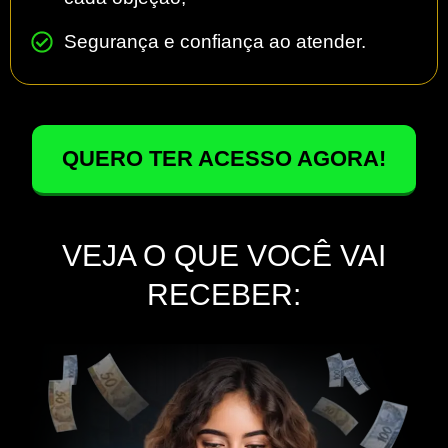
Segurança e confiança ao atender.
QUERO TER ACESSO AGORA!
VEJA O QUE VOCÊ VAI
RECEBER: