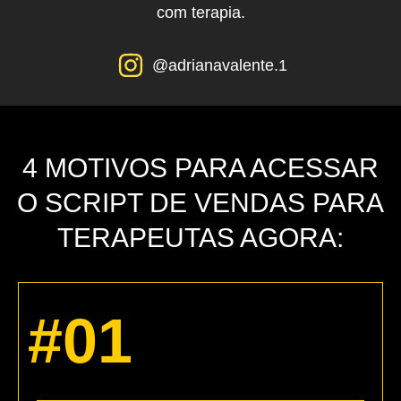
com terapia.
@adrianavalente.1
4 MOTIVOS PARA ACESSAR
O SCRIPT DE VENDAS PARA
TERAPEUTAS AGORA:
#01