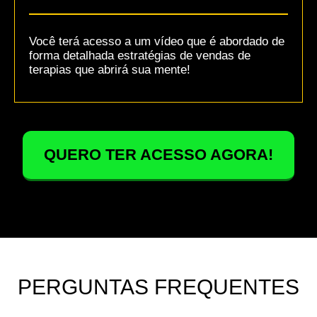
Você terá acesso a um vídeo que é abordado de
forma detalhada estratégias de vendas de
terapias que abrirá sua mente!
QUERO TER ACESSO AGORA!
PERGUNTAS FREQUENTES