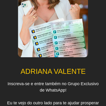
ADRIANA VALENTE
Inscreva-se e entre também no Grupo Exclusivo
de WhatsApp!
Eu te vejo do outro lado para te ajudar prosperar