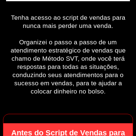
Tenha acesso ao script de vendas para
nunca mais perder uma venda.
Organizei o passo a passo de um
atendimento estratégico de vendas que
chamo de Método SVT, onde você terá
respostas para todas as situações,
conduzindo seus atendimentos para o
sucesso em vendas, para te ajudar a
colocar dinheiro no bolso.
Antes do Script de Vendas para