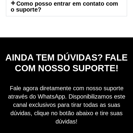
Como posso entrar em contato com
o suporte?
AINDA TEM DÚVIDAS? FALE
COM NOSSO SUPORTE!
Fale agora diretamente com nosso suporte
através do WhatsApp. Disponibilizamos este
canal exclusivos para tirar todas as suas
dúvidas, clique no botão abaixo e tire suas
dúvidas!