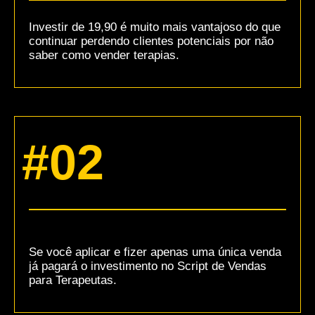
Investir de 19,90 é muito mais vantajoso do que
continuar perdendo clientes potenciais por não
saber como vender terapias.
#02
Se você aplicar e fizer apenas uma única venda
já pagará o investimento no Script de Vendas
para Terapeutas.