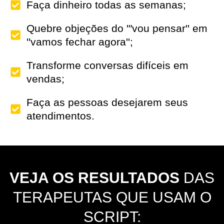
Faça dinheiro todas as semanas;
Quebre objeções do '"vou pensar'' em
''vamos fechar agora'';
Transforme conversas difíceis em
vendas;
Faça as pessoas desejarem seus
atendimentos.
VEJA OS RESULTADOS
DAS
TERAPEUTAS QUE USAM O
SCRIPT: