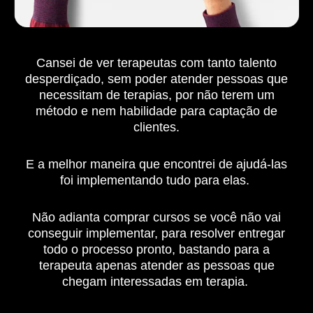
Cansei de ver terapeutas com tanto talento
desperdiçado, sem poder atender pessoas que
necessitam de terapias, por não terem um
método e nem habilidade para captação de
clientes.
E a melhor maneira que encontrei de ajudá-las
foi implementando tudo para elas.
Não adianta comprar cursos se você não vai
conseguir implementar, para resolver entregar
todo o processo pronto, bastando para a
terapeuta apenas atender as pessoas que
chegam interessadas em terapia.