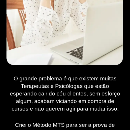
O grande problema é que existem muitas
Terapeutas e Psicólogas que estão
esperando cair do céu clientes, sem esforço
algum, acabam viciando em compra de
cursos e não querem agir para mudar isso.
Criei o Método MTS para ser a prova de