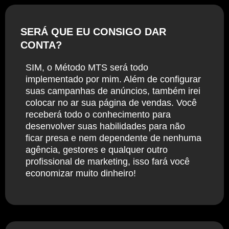
SERÁ QUE EU CONSIGO DAR
CONTA?
SIM, o Método MTS será todo
implementado por mim. Além de configurar
suas campanhas de anúncios, também irei
colocar no ar sua página de vendas. Você
receberá todo o conhecimento para
desenvolver suas habilidades para não
ficar presa e nem dependente de nenhuma
agência, gestores e qualquer outro
profissional de marketing, isso fará você
economizar muito dinheiro!