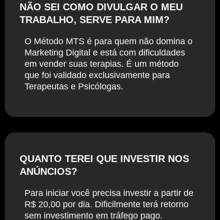
NÃO SEI COMO DIVULGAR O MEU
TRABALHO, SERVE PARA MIM?
O Método MTS é para quem não domina o
Marketing Digital e está com dificuldades
em vender suas terapias. É um método
que foi validado exclusivamente para
Terapeutas e Psicólogas.
QUANTO TEREI QUE INVESTIR NOS
ANÚNCIOS?
Para iniciar você precisa investir a partir de
R$ 20,00 por dia. Dificilmente terá retorno
sem investimento em tráfego pago.