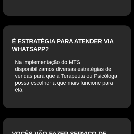
É ESTRATÉGIA PARA ATENDER VIA
WHATSAPP?
Na implementação do MTS
disponibilizamos diversas estratégias de
vendas para que a Terapeuta ou Psicóloga
possa escolher a que mais funcione para
ela.
VOCÊS VÃO FAZER SERVIÇO DE