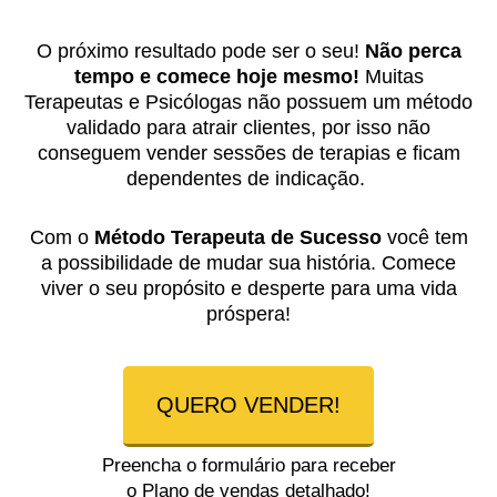
O próximo resultado pode ser o seu!
Não perca
tempo e comece hoje mesmo!
Muitas
Terapeutas e Psicólogas não possuem um método
validado para atrair clientes, por isso não
conseguem vender sessões de terapias e ficam
dependentes de indicação.
Com o
Método Terapeuta de Sucesso
você tem
a possibilidade de mudar sua história. Comece
viver o seu propósito e desperte para uma vida
próspera!
QUERO VENDER!
Preencha o formulário para receber
o Plano de vendas detalhado!