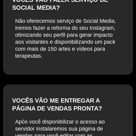
SOCIAL MEDIA?
Não oferecemos serviço de Social Media,
iremos fazer a reforma do seu Instagram,
otimizando seu perfil para gerar impacto
aos visitantes e disponibilizando um pack
com mais de 150 artes e vídeos para
terapeutas.
VOCÊS VÃO ME ENTREGAR A
PÁGINA DE VENDAS PRONTA?
Após você disponibilizar o acesso ao
servidor instalaremos sua página de
vendas para você editar com as