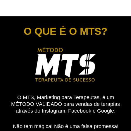
O QUE É O MTS?
O MTS, Marketing para Terapeutas, é um
MÉTODO VALIDADO para vendas de terapias
através do Instagram, Facebook e Google.
Não tem mágica! Não é uma falsa promessa!