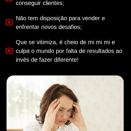
conseguir clientes;
Não tem disposição para vender e
enfrentar novos desafios;
Que se vitimiza, é cheio de mi mi mi e
culpa o mundo por falta de resultados ao
invés de fazer diferente!