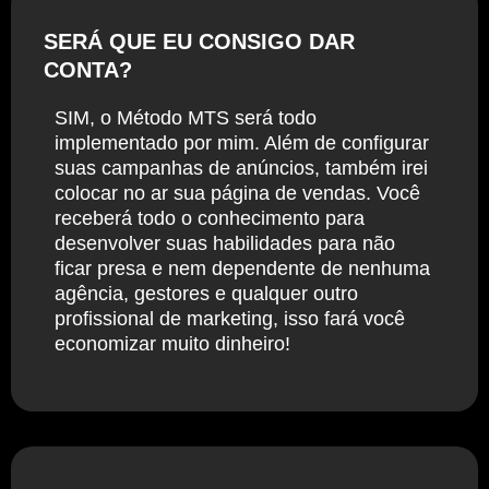
SERÁ QUE EU CONSIGO DAR
CONTA?
SIM, o Método MTS será todo
implementado por mim. Além de configurar
suas campanhas de anúncios, também irei
colocar no ar sua página de vendas. Você
receberá todo o conhecimento para
desenvolver suas habilidades para não
ficar presa e nem dependente de nenhuma
agência, gestores e qualquer outro
profissional de marketing, isso fará você
economizar muito dinheiro!