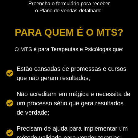
Preencha o formulário para receber
o Plano de vendas detalhado!
PARA QUEM É O MTS?
O MTS é para Terapeutas e Psicólogas que:
Estão cansadas de promessas e cursos
que não geram resultados;
Não acreditam em mágica e necessita de
um processo sério que gera resultados
de verdade;
Precisam de ajuda para implementar um
método validado para vender terapias;