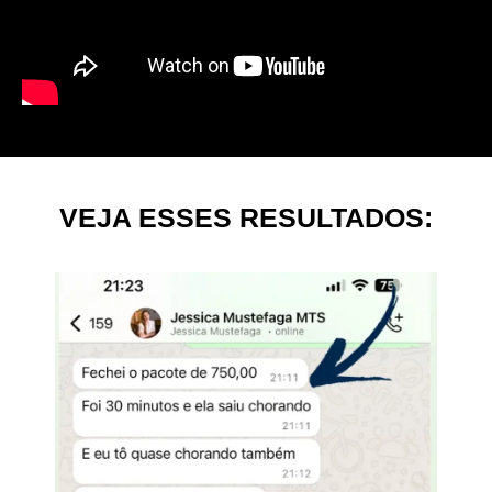
VEJA ESSES RESULTADOS: