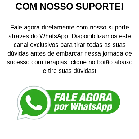
COM NOSSO SUPORTE!
Fale agora diretamente com nosso suporte
através do WhatsApp. Disponibilizamos este
canal exclusivos para tirar todas as suas
dúvidas antes de embarcar nessa jornada de
sucesso com terapias, clique no botão abaixo
e tire suas dúvidas!