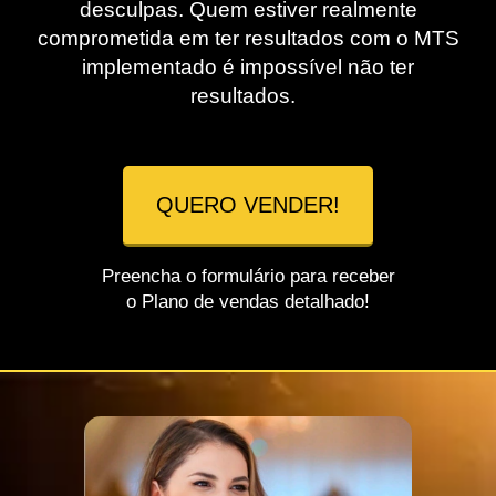
desculpas. Quem estiver realmente
comprometida em ter resultados com o MTS
implementado é impossível não ter
resultados.
QUERO VENDER!
Preencha o formulário para receber
o Plano de vendas detalhado!