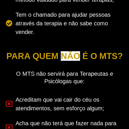
Tem o chamado para ajudar pessoas
através da terapia e não sabe como
vender.
PARA QUEM
NÃO
É O MTS?
O MTS não servirá para Terapeutas e
Psicólogas que:
Acreditam que vai cair do céu os
atendimentos, sem esforço algum;
Acha que não terá que fazer nada para