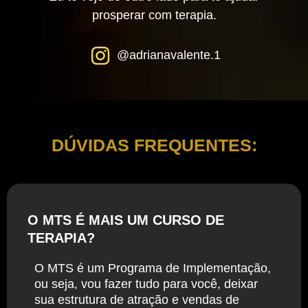
prosperar com terapia.
@adrianavalente.1
DÚVIDAS FREQUENTES:
O MTS É MAIS UM CURSO DE
TERAPIA?
O MTS é um Programa de Implementação,
ou seja, vou fazer tudo para você, deixar
sua estrutura de atração e vendas de