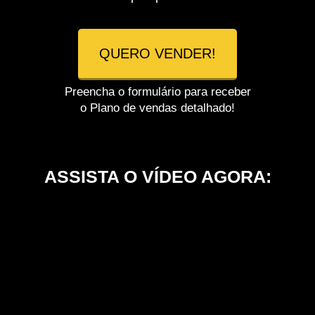
QUERO VENDER!
Preencha o formulário para receber
o Plano de vendas detalhado!
ASSISTA O VÍDEO AGORA: