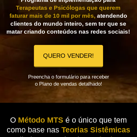
Terapeutas e Psicólogas que querem
faturar mais de 10 mil por mês,
atendendo
clientes do mundo inteiro, sem ter que se
matar criando conteúdos nas redes sociais!
QUERO VENDER!
Preencha o formulário para receber
o Plano de vendas detalhado!
O
Método MTS
é o único que tem
como base nas
Teorias Sistêmicas