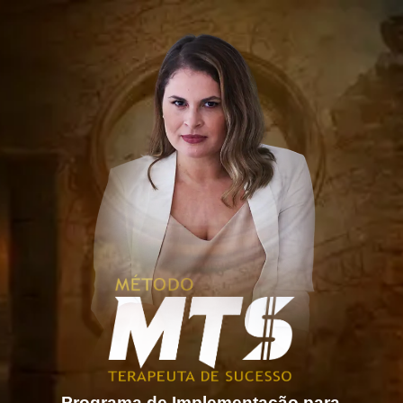
Programa de Implementação para