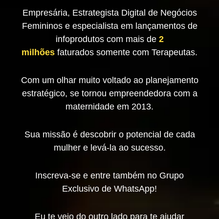
Empresária, Estrategista Digital de Negócios
Femininos e especialista em lançamentos de
infoprodutos com mais de
2
milhões
faturados somente com Terapeutas.
Com um olhar muito voltado ao planejamento
estratégico, se tornou empreendedora com a
maternidade em 2013.
Sua missão é descobrir o potencial de cada
mulher e levá-la ao sucesso.
Inscreva-se e entre também no Grupo
Exclusivo de WhatsApp!
Eu te vejo do outro lado para te ajudar