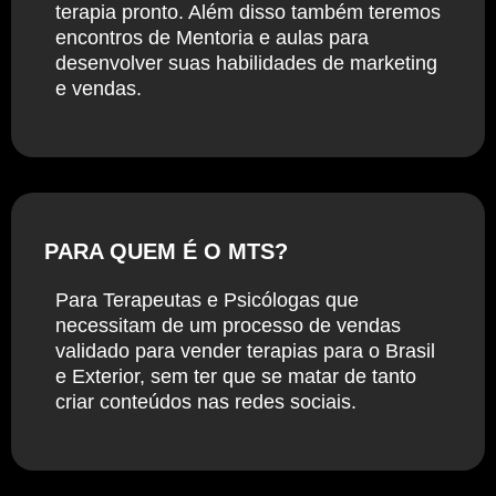
terapia pronto. Além disso também teremos
encontros de Mentoria e aulas para
desenvolver suas habilidades de marketing
e vendas.
PARA QUEM É O MTS?
Para Terapeutas e Psicólogas que
necessitam de um processo de vendas
validado para vender terapias para o Brasil
e Exterior, sem ter que se matar de tanto
criar conteúdos nas redes sociais.