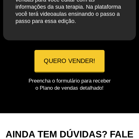
informações da sua terapia. Na plataforma
você terá videoaulas ensinando o passo a
passo para essa edição.
QUERO VENDER!
Preencha o formulário para receber
o Plano de vendas detalhado!
AINDA TEM DÚVIDAS? FALE