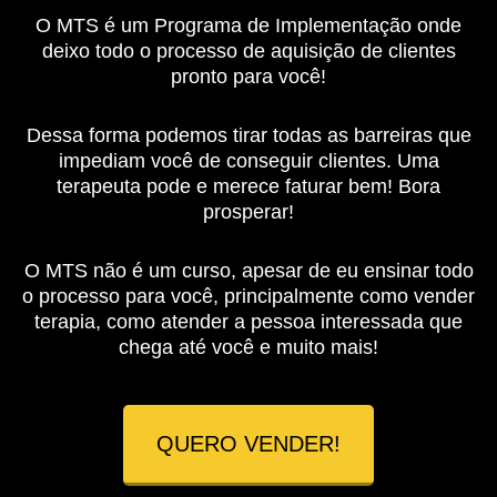
O MTS é um Programa de Implementação onde
deixo todo o processo de aquisição de clientes
pronto para você!
Dessa forma podemos tirar todas as barreiras que
impediam você de conseguir clientes. Uma
terapeuta pode e merece faturar bem! Bora
prosperar!
O MTS não é um curso, apesar de eu ensinar todo
o processo para você, principalmente como vender
terapia, como atender a pessoa interessada que
chega até você e muito mais!
QUERO VENDER!