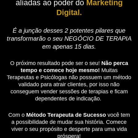
aliadas ao poder do
Marketing
Digital.
É a junção desses 2 potentes pilares que
transformarão o seu NEGÓCIO DE TERAPIA
em apenas 15 dias.
O próximo resultado pode ser o seu!
Não perca
tempo e comece hoje mesmo!
Muitas
Terapeutas e Psicólogas não possuem um método
validado para atrair clientes, por isso não
conseguem vender sessões de terapias e ficam
dependentes de indicação.
Com o
Método Terapeuta de Sucesso
você tem
a possibilidade de mudar sua história. Comece
viver o seu propósito e desperte para uma vida
próspera!