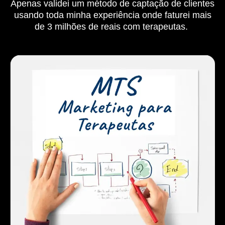
Apenas validei um método de captação de clientes
usando toda minha experiência onde faturei mais
de 3 milhões de reais com terapeutas.